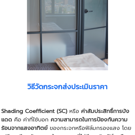
วิธีวัดกระจกส่งประเมินราคา
Shading Coefficient (SC)
หรือ
ค่าสัมประสิทธิ์การบัง
แดด
คือ ค่าที่ใช้บอก
ความสามารถในการป้องกันความ
ร้อนจากแสงอาทิตย์
ของกระจกหรือฟิล์มกรองแสง โดย