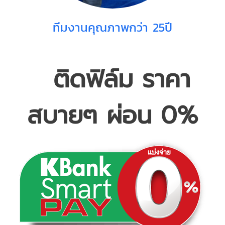
ทีมงานคุณภาพกว่า 25ปี
ติดฟิล์ม ราคา
สบายๆ ผ่อน 0%