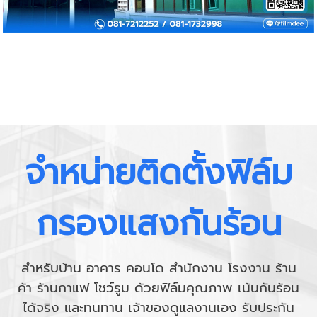
จำหน่ายติดตั้งฟิล์ม
กรองแสงกันร้อน
สำหรับบ้าน อาคาร คอนโด สำนักงาน โรงงาน ร้าน
ค้า ร้านกาแฟ โชว์รูม ด้วยฟิล์มคุณภาพ
เน้นกันร้อน
ได้จริง และทนทาน เจ้าของดูแลงานเอง รับประกัน