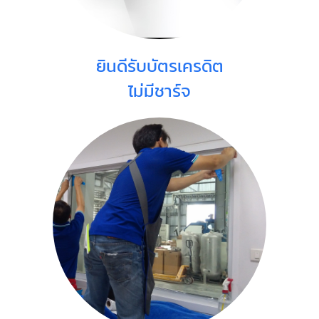
ยินดีรับบัตรเครดิต
ไม่มีชาร์จ