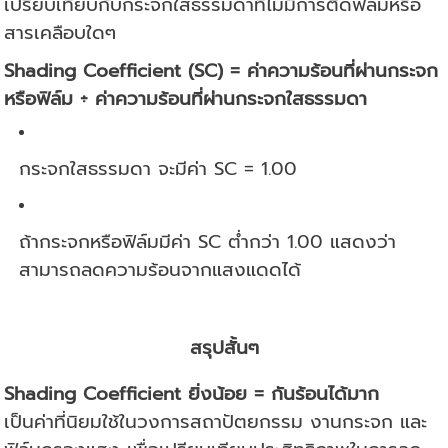
เปรียบเทียบกับกระจกใสธรรมดาที่ไม่มีการติดฟิล์มหรือ
สารเคลือบใดๆ
Shading Coefficient (SC) = ค่าความร้อนที่ผ่านกระจก
หรือฟิล์ม ÷ ค่าความร้อนที่ผ่านกระจกใสธรรมดา
กระจกใสธรรมดา จะมีค่า SC = 1.00
ถ้ากระจกหรือฟิล์มมีค่า SC ต่ำกว่า 1.00 แสดงว่า
สามารถลดความร้อนจากแสงแดดได้
สรุปสั้นๆ
Shading Coefficient ยิ่งน้อย = กันร้อนได้มาก
เป็นค่าที่นิยมใช้ในวงการสถาปัตยกรรม งานกระจก และ