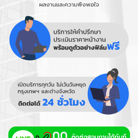
ผลงานและความพึงพอใจ