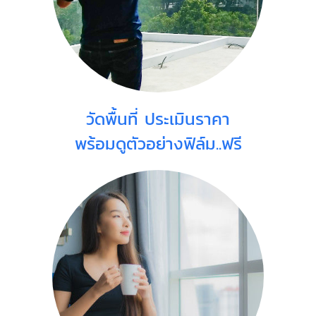
วัดพื้นที่ ประเมินราคา
พร้อมดูตัวอย่างฟิล์ม..ฟรี