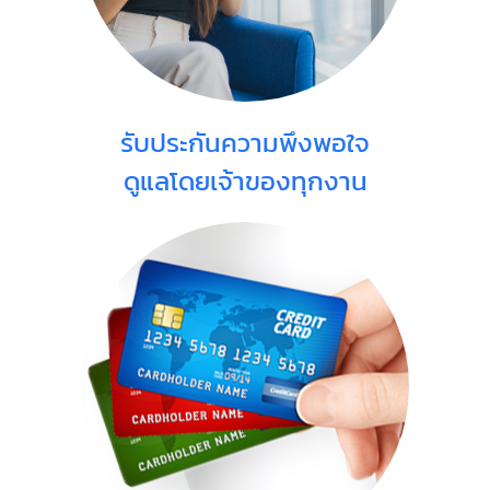
รับประกันความพึงพอใจ
ดูแลโดยเจ้าของทุกงาน