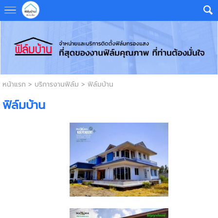
หน้าแรก
>
บริการงานฟิล์ม
>
ฟิล์มบ้าน
ฟิล์มบ้าน