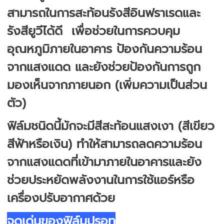
สามารถในการสะท้อนรังสีอินฟราเรดและ
รังสียูวีได้ดี เพื่อช่วยในการควบคุม
อุณหภูมิภายในอาคาร ป้องกันความร้อน
จากแสงแดด และยังช่วยป้องกันการถูก
มองเห็นจากภายนอก (เพิ่มความเป็นส่วน
ตัว)
ฟิล์มชนิดนี้มักจะมีสีสะท้อนแสงเงา (สีเขียว
สีฟ้าหรือเงิน) ทำให้สามารถลดความร้อน
จากแสงแดดที่เข้ามาภายในอาคารและยัง
ช่วยประหยัดพลังงานในการใช้แอร์หรือ
เครื่องปรับอากาศด้วย
จุดเด่นของฟิล์มปรอท