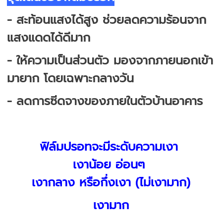
- สะท้อนแสงได้สูง ช่วยลดความร้อนจาก
แสงแดดได้ดีมาก
- ให้ความเป็นส่วนตัว มองจากภายนอกเข้า
มายาก โดยเฉพาะกลางวัน
- ลดการซีดจางของภายในตัวบ้านอาคาร
ฟิล์มปรอทจะมีระดับความเงา
เงาน้อย อ่อนๆ
เงากลาง หรือกึ่งเงา (ไม่เงามาก)
เงามาก